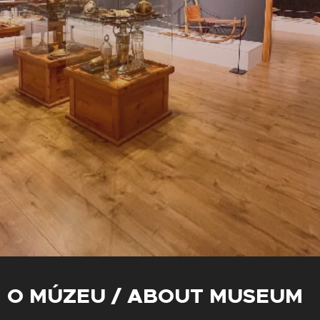
O MÚZEU / ABOUT MUSEUM